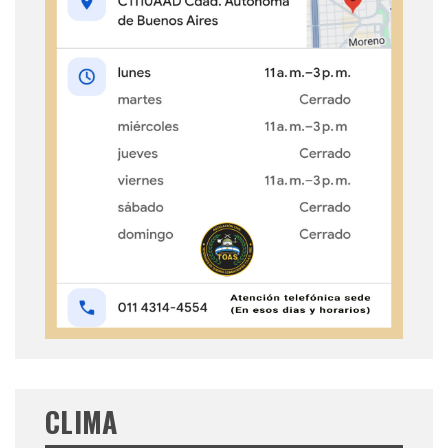
CLIMA