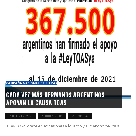
CAMPAÑA NACIONAL DE FIRMAS
CADA VEZ MÁS HERMANOS ARGENTINOS
APOYAN LA CAUSA TOAS
15 DICIEMBRE 2021
23 COMENTARIOS
2701 VISITAS
La ley TOAS crece en adhesiones a lo largo y a lo ancho del país