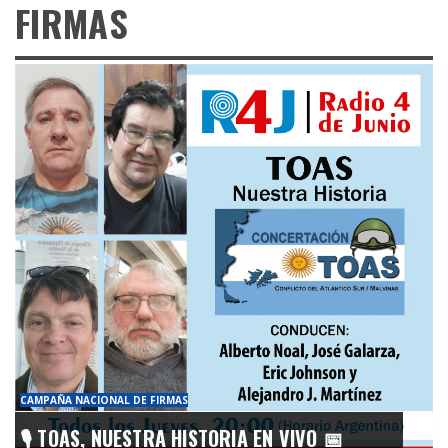
FIRMAS
CAMPAÑA NACIONAL DE FIRMAS
🎙️ TOAS, NUESTRA HISTORIA EN VIVO 📅