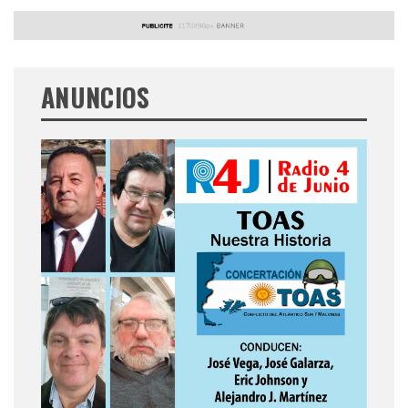
ANUNCIOS