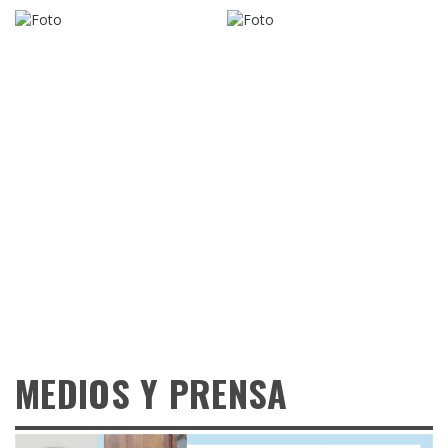
MEDIOS Y PRENSA