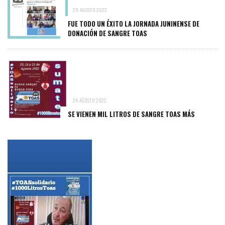
29 AGOSTO 2022
FUE TODO UN ÉXITO LA JORNADA JUNINENSE DE
DONACIÓN DE SANGRE TOAS
24 AGOSTO 2022
SE VIENEN MIL LITROS DE SANGRE TOAS MÁS