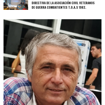
DIRECTIVA DE LA ASOCIACIÓN CIVIL VETERANOS
DE GUERRA COMBATIENTES T.O.A.S 1982.