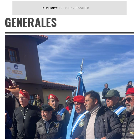
GENERALES