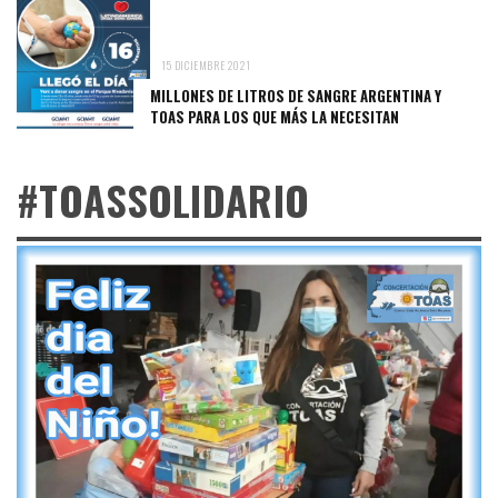
15 DICIEMBRE 2021
MILLONES DE LITROS DE SANGRE ARGENTINA Y
TOAS PARA LOS QUE MÁS LA NECESITAN
#TOASSOLIDARIO