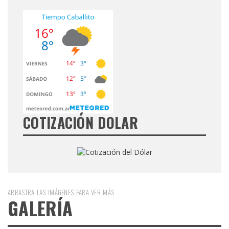
COTIZACIÓN DOLAR
ARRASTRA LAS IMÁGENES PARA VER MÁS
GALERÍA