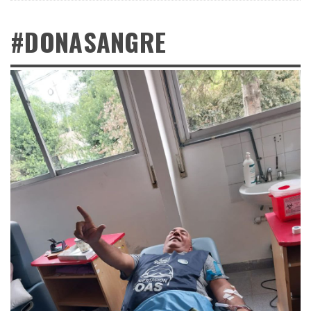
#DONASANGRE