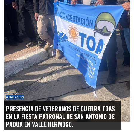
GENERALES
PRESENCIA DE VETERANOS DE GUERRA TOAS
EN LA FIESTA PATRONAL DE SAN ANTONIO DE
PADUA EN VALLE HERMOSO.